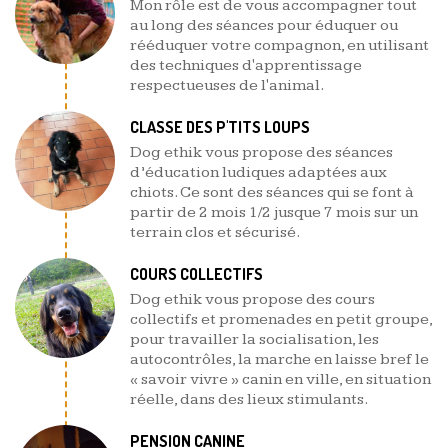
Mon rôle est de vous accompagner tout
au long des séances pour éduquer ou
rééduquer votre compagnon, en utilisant
des techniques d'apprentissage
respectueuses de l'animal.
CLASSE DES P'TITS LOUPS
Dog ethik vous propose des séances
d’éducation ludiques adaptées aux
chiots. Ce sont des séances qui se font à
partir de 2 mois 1/2 jusque 7 mois sur un
terrain clos et sécurisé.
COURS COLLECTIFS
Dog ethik vous propose des cours
collectifs et promenades en petit groupe,
pour travailler la socialisation, les
autocontrôles, la marche en laisse bref le
« savoir vivre » canin en ville, en situation
réelle, dans des lieux stimulants.
PENSION CANINE