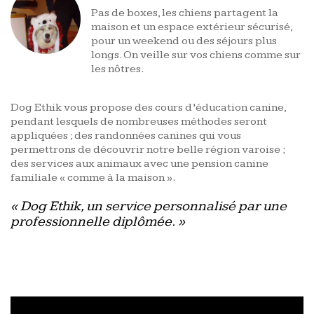
Pas de boxes, les chiens partagent la
maison et un espace extérieur sécurisé,
pour un weekend ou des séjours plus
longs. On veille sur vos chiens comme sur
les nôtres.
Dog Ethik vous propose des cours d’éducation canine,
pendant lesquels de nombreuses méthodes seront
appliquées ; des randonnées canines qui vous
permettrons de découvrir notre belle région varoise ;
des services aux animaux avec une pension canine
familiale « comme à la maison ».
« Dog Ethik, un service personnalisé par une
professionnelle diplômée. »